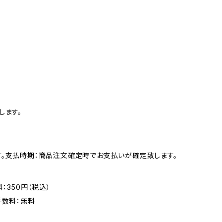
します。
す。支払時期：商品注文確定時でお支払いが確定致します。
：350円（税込）
手数料：無料