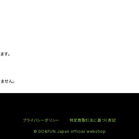
ます。
ません。
プライバシーポリシー
特定商取引法に基づく表記
© GO&FUN Japan official webshop