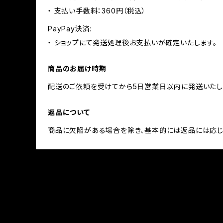
・ 支払い手数料：360円（税込）
PayPay決済:
・ ショップにて発送処理後お支払いが確定いたします。
商品のお届け時期
配送のご依頼を受けてから5日営業日以内に発送いたし
返品について
商品に欠陥がある場合を除き、基本的には返品には応じ