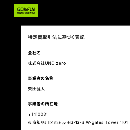
特定商取引法に基づく表記
会社名
株式会社UNO zero
事業者の名称
柴田健太
事業者の所在地
〒1410031
東京都品川区西五反田3-13-6 W-gates Tower 1101