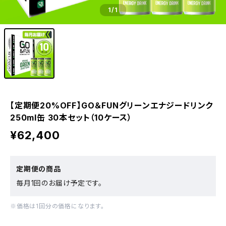
1
/1
【定期便20%OFF】GO＆FUNグリーンエナジードリンク
250ml缶 30本セット（10ケース）
¥62,400
定期便の商品
毎月1回のお届け予定です。
※価格は1回分の価格になります。