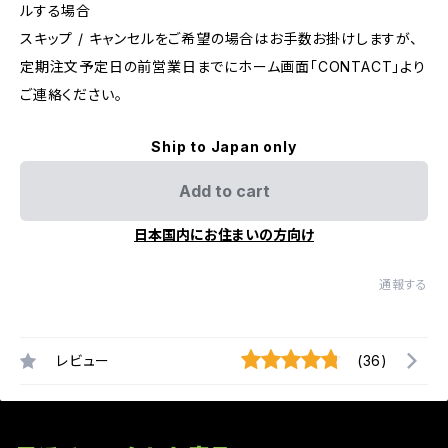
ルする場合
スキップ / キャンセルをご希望の場合はお手数お掛けしますが、
定期注文予定日の前営業日までにホーム画面「CONTACT」より
ご連絡ください。
Ship to Japan only
Add to cart
日本国内にお住まいの方向け
通報する
レビュー
(36)