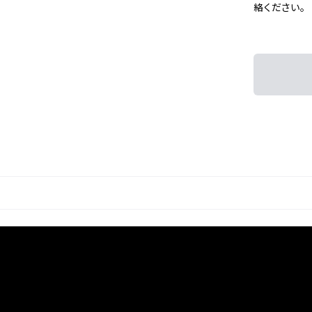
絡ください。