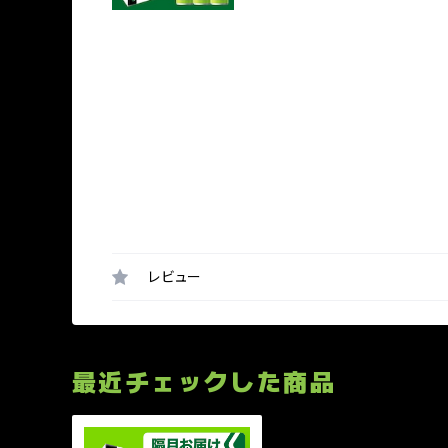
レビュー
最近チェックした商品