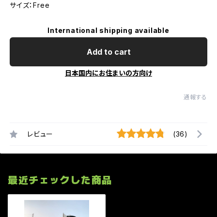
サイズ：Free
International shipping available
Add to cart
日本国内にお住まいの方向け
通報する
レビュー
(36)
最近チェックした商品