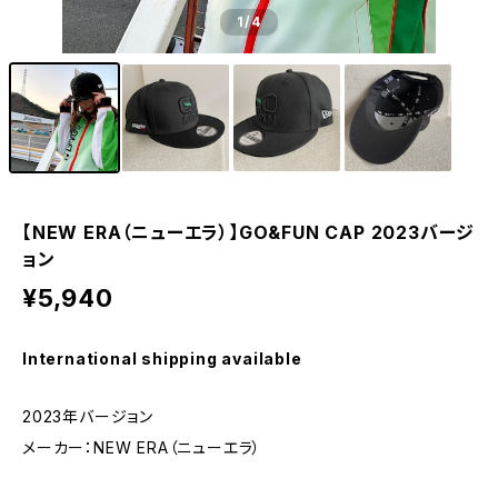
1
/4
【NEW ERA（ニューエラ）】GO&FUN CAP 2023バージ
ョン
¥5,940
International shipping available
2023年バージョン
メーカー：NEW ERA（ニューエラ）