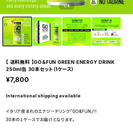
1
/4
【 送料無料 】GO＆FUN GREEN ENERGY DRINK
250ml缶 30本セット（1ケース）
¥7,800
International shipping available
イタリア産まれのエナジードリンク「GO&FUN」!!!
30本の１ケースでお届けとなります。